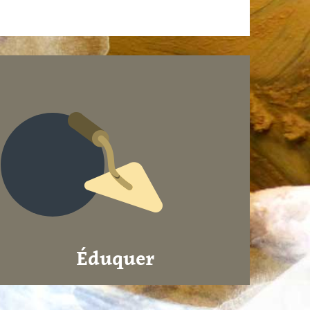
Éduquer