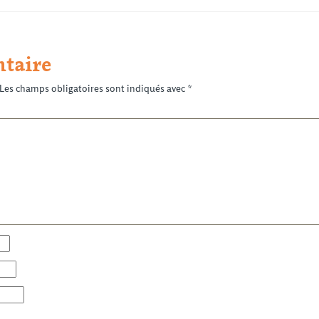
taire
Les champs obligatoires sont indiqués avec
*