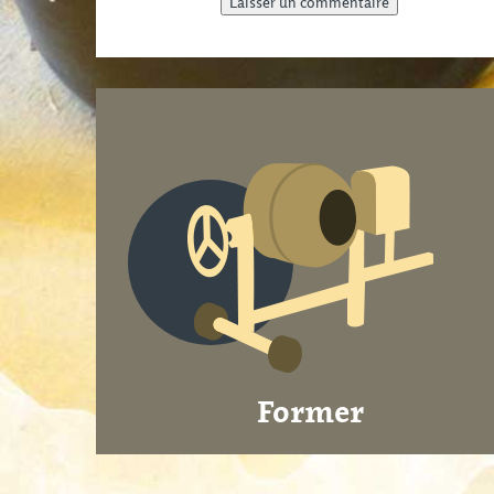
Former