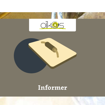
Informer