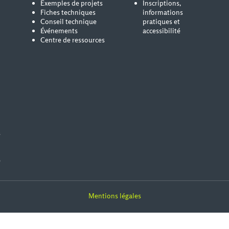
Exemples de projets
Inscriptions,
Fiches techniques
informations
Conseil technique
pratiques et
Événements
accessibilité
Centre de ressources
s
e
Mentions légales