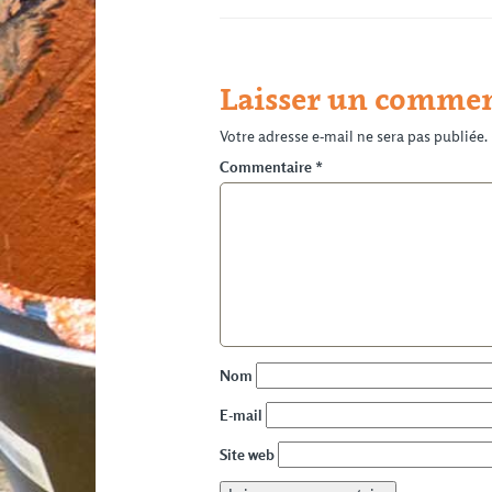
Laisser un commen
Votre adresse e-mail ne sera pas publiée.
Commentaire
*
Nom
E-mail
Site web