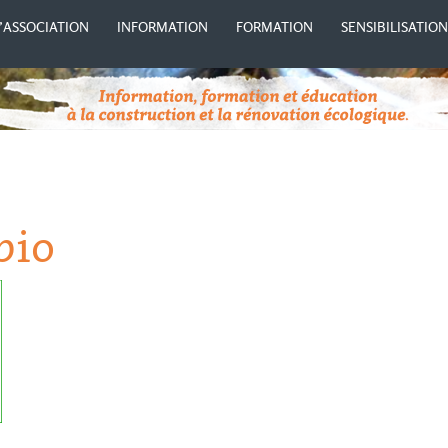
’ASSOCIATION
INFORMATION
FORMATION
SENSIBILISATIO
bio