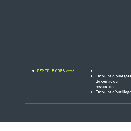
RENTRÉE CREB 2026
Emprunt d’ouvrage
du centre de
ressources
Emprunt d’outillag