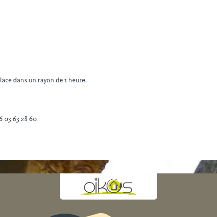
place dans un rayon de 1 heure.
6 03 63 28 60