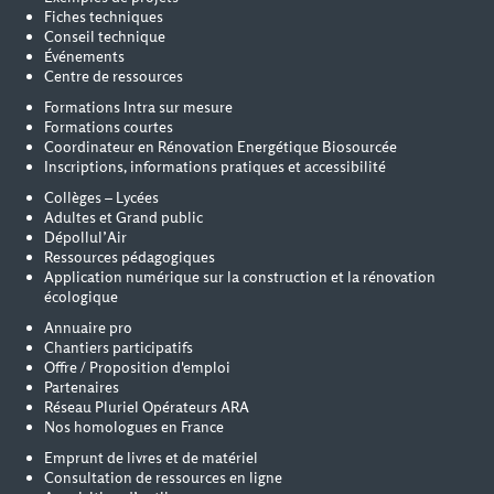
Fiches techniques
Conseil technique
Événements
Centre de ressources
Formations Intra sur mesure
Formations courtes
Coordinateur en Rénovation Energétique Biosourcée
Inscriptions, informations pratiques et accessibilité
Collèges – Lycées
Adultes et Grand public
Dépollul’Air
Ressources pédagogiques
Application numérique sur la construction et la rénovation
écologique
Annuaire pro
Chantiers participatifs
Offre / Proposition d'emploi
Partenaires
Réseau Pluriel Opérateurs ARA
Nos homologues en France
Emprunt de livres et de matériel
Consultation de ressources en ligne