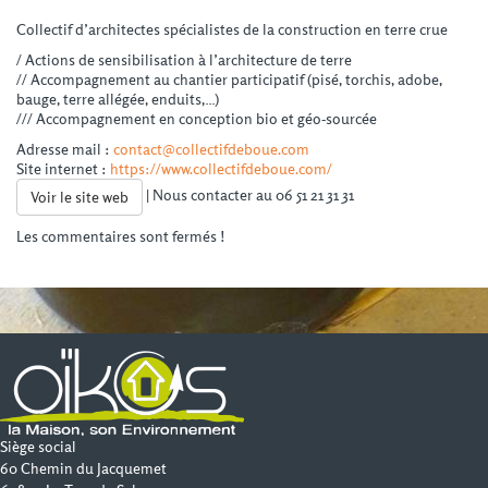
Collectif d’architectes spécialistes de la construction en terre crue
/ Actions de sensibilisation à l’architecture de terre
// Accompagnement au chantier participatif (pisé, torchis, adobe,
bauge, terre allégée, enduits,…)
/// Accompagnement en conception bio et géo-sourcée
Adresse mail :
contact@collectifdeboue.com
Site internet :
https://www.collectifdeboue.com/
| Nous contacter au 06 51 21 31 31
Voir le site web
Les commentaires sont fermés !
Siège social
60 Chemin du Jacquemet