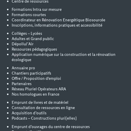
Centre de ressources
Formations Intra sur mesure
Formations courtes
Coordinateur en Rénovation Energétique Biosourcée
Inscriptions, informations pratiques et accessibilité
Collèges – Lycées
Adultes et Grand public
Dépollul’Air
Ressources pédagogiques
Application numérique sur la construction et la rénovation
écologique
Annuaire pro
Chantiers participatifs
Offre / Proposition d'emploi
Partenaires
Réseau Pluriel Opérateurs ARA
Nos homologues en France
Emprunt de livres et de matériel
Consultation de ressources en ligne
Acquisition d’outils
Podcasts – Constructions pluri[elles]
Emprunt d’ouvrages du centre de ressources