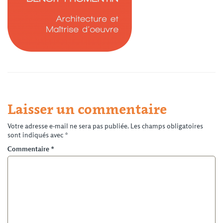
Laisser un commentaire
Votre adresse e-mail ne sera pas publiée.
Les champs obligatoires
sont indiqués avec
*
Commentaire
*