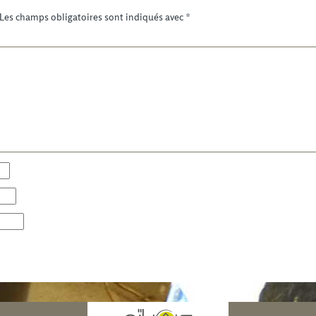
Les champs obligatoires sont indiqués avec
*