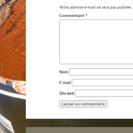
Votre adresse e-mail ne sera pas publiée.
Commentaire
*
Nom
E-mail
Site web