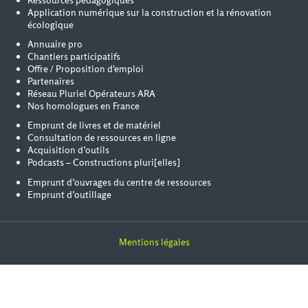
Ressources pédagogiques
Application numérique sur la construction et la rénovation
écologique
Annuaire pro
Chantiers participatifs
Offre / Proposition d'emploi
Partenaires
Réseau Pluriel Opérateurs ARA
Nos homologues en France
Emprunt de livres et de matériel
Consultation de ressources en ligne
Acquisition d’outils
Podcasts – Constructions pluri[elles]
Emprunt d’ouvrages du centre de ressources
Emprunt d’outillage
Mentions légales