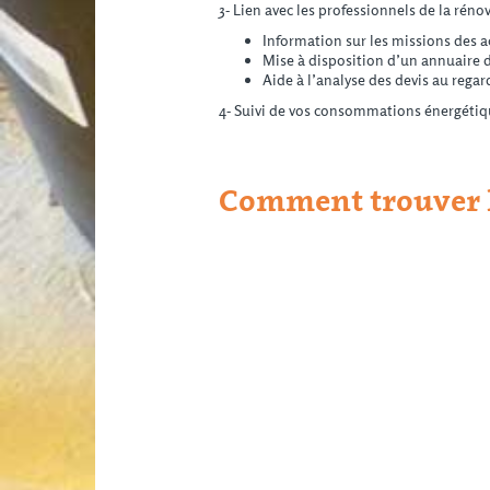
3- Lien avec les professionnels de la réno
Information sur les missions des a
Mise à disposition d’un annuaire d
Aide à l’analyse des devis au reg
4- Suivi de vos consommations énergétiq
Comment trouver l