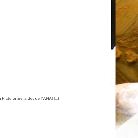
la Plateforme, aides de l’ANAH…)