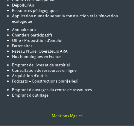
Dépollul’Air
Ressources pédagogiques
Application numérique sur la construction et la rénovation
écologique
Annuaire pro
Chantiers participatifs
Offre / Proposition d'emploi
Partenaires
Réseau Pluriel Opérateurs ARA
Nos homologues en France
Emprunt de livres et de matériel
Consultation de ressources en ligne
Acquisition d’outils
Podcasts – Constructions pluri[elles]
Emprunt d’ouvrages du centre de ressources
Emprunt d’outillage
Mentions légales