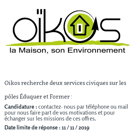
Oïkos recherche deux services civiques sur les
pôles Éduquer et Former :
Candidature :
contactez- nous par téléphone ou mail
pour nous faire part de vos motivations et pour
échanger sur les missions de ces offres.
Date limite de réponse : 11 / 11 / 2019