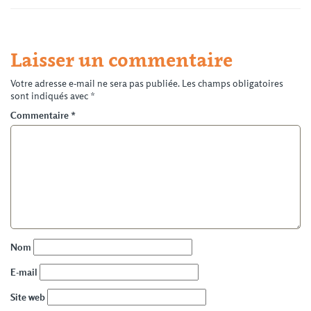
Laisser un commentaire
Votre adresse e-mail ne sera pas publiée.
Les champs obligatoires
sont indiqués avec
*
Commentaire
*
Nom
E-mail
Site web