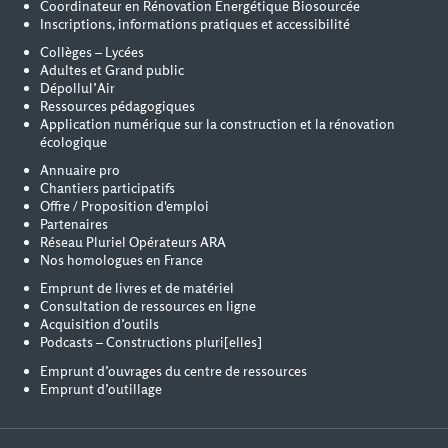
Coordinateur en Rénovation Energétique Biosourcée
Inscriptions, informations pratiques et accessibilité
Collèges – Lycées
Adultes et Grand public
Dépollul’Air
Ressources pédagogiques
Application numérique sur la construction et la rénovation
écologique
Annuaire pro
Chantiers participatifs
Offre / Proposition d'emploi
Partenaires
Réseau Pluriel Opérateurs ARA
Nos homologues en France
Emprunt de livres et de matériel
Consultation de ressources en ligne
Acquisition d’outils
Podcasts – Constructions pluri[elles]
Emprunt d’ouvrages du centre de ressources
Emprunt d’outillage