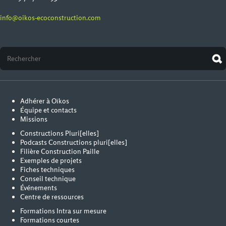
info@oikos-ecoconstruction.com
Adhérer à Oïkos
Équipe et contacts
Missions
Constructions Pluri[elles]
Podcasts Constructions pluri[elles]
Filière Construction Paille
Exemples de projets
Fiches techniques
Conseil technique
Événements
Centre de ressources
Formations Intra sur mesure
Formations courtes