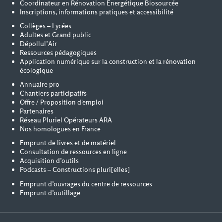
Coordinateur en Rénovation Energétique Biosourcée
Inscriptions, informations pratiques et accessibilité
Collèges – Lycées
Adultes et Grand public
Dépollul’Air
Ressources pédagogiques
Application numérique sur la construction et la rénovation
écologique
Annuaire pro
Chantiers participatifs
Offre / Proposition d'emploi
Partenaires
Réseau Pluriel Opérateurs ARA
Nos homologues en France
Emprunt de livres et de matériel
Consultation de ressources en ligne
Acquisition d’outils
Podcasts – Constructions pluri[elles]
Emprunt d’ouvrages du centre de ressources
Emprunt d’outillage