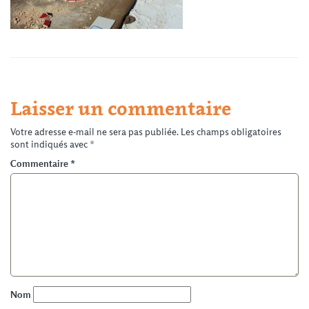
Laisser un commentaire
Votre adresse e-mail ne sera pas publiée.
Les champs obligatoires
sont indiqués avec
*
Commentaire
*
Nom