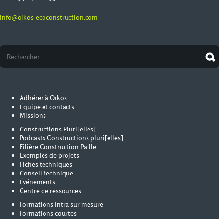
info@oikos-ecoconstruction.com
Adhérer à Oïkos
Équipe et contacts
Missions
Constructions Pluri[elles]
Podcasts Constructions pluri[elles]
Filière Construction Paille
Exemples de projets
Fiches techniques
Conseil technique
Événements
Centre de ressources
Formations Intra sur mesure
Formations courtes