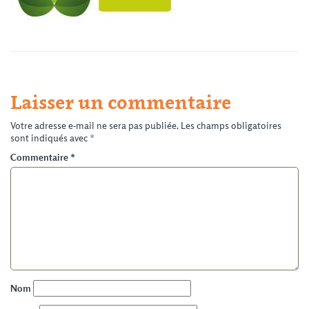
Laisser un commentaire
Votre adresse e-mail ne sera pas publiée.
Les champs obligatoires
sont indiqués avec
*
Commentaire
*
Nom