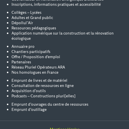
Inscriptions, informations pratiques et accessibilité
Collèges – Lycées
Adultes et Grand public
Dépollul’Air
Ressources pédagogiques
Application numérique sur la construction et la rénovation
écologique
Annuaire pro
Chantiers participatifs
Offre / Proposition d'emploi
Partenaires
Réseau Pluriel Opérateurs ARA
Nos homologues en France
Emprunt de livres et de matériel
Consultation de ressources en ligne
Acquisition d’outils
Podcasts – Constructions pluri[elles]
Emprunt d’ouvrages du centre de ressources
Emprunt d’outillage