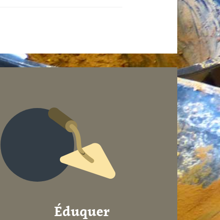
Éduquer