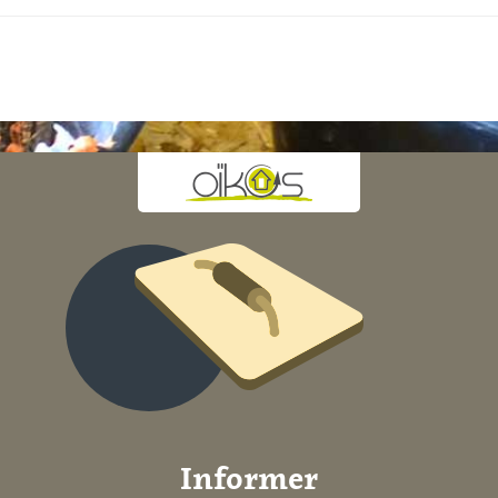
Informer