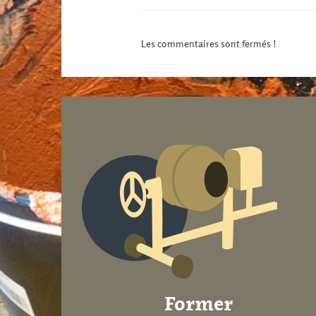
Les commentaires sont fermés !
Former