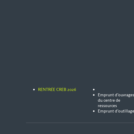
RENTRÉE CREB 2026
Emprunt d’ouvrage
du centre de
ressources
Emprunt d’outillag