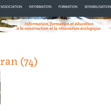
’ASSOCIATION
INFORMATION
FORMATION
SENSIBILISATIO
ran (74)