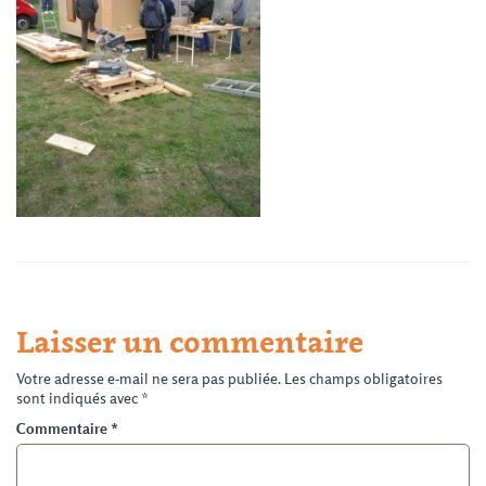
Laisser un commentaire
Votre adresse e-mail ne sera pas publiée.
Les champs obligatoires
sont indiqués avec
*
Commentaire
*