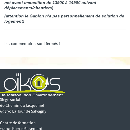
net avant imposition de 1390€ à 1490€ suivant
déplacements/chantiers).
(attention le Gabion n’a pas personnellement de solution de
logement)
Les commentaires sont fermés !
Siège social
60 Chemin du Jacquemet
69890 La Tour de Salvagny
Centre de formation
117 rue Pierre Passemard