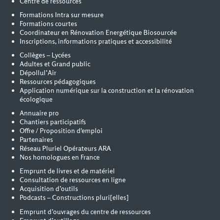
Centre de ressources
Formations Intra sur mesure
Formations courtes
Coordinateur en Rénovation Energétique Biosourcée
Inscriptions, informations pratiques et accessibilité
Collèges – Lycées
Adultes et Grand public
Dépollul’Air
Ressources pédagogiques
Application numérique sur la construction et la rénovation
écologique
Annuaire pro
Chantiers participatifs
Offre / Proposition d'emploi
Partenaires
Réseau Pluriel Opérateurs ARA
Nos homologues en France
Emprunt de livres et de matériel
Consultation de ressources en ligne
Acquisition d’outils
Podcasts – Constructions pluri[elles]
Emprunt d’ouvrages du centre de ressources