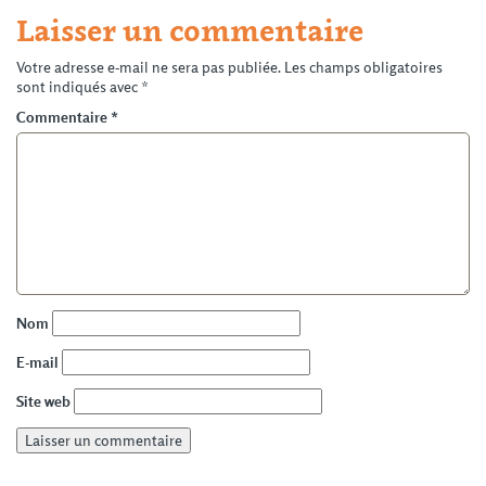
Laisser un commentaire
Votre adresse e-mail ne sera pas publiée.
Les champs obligatoires
sont indiqués avec
*
Commentaire
*
Nom
E-mail
Site web