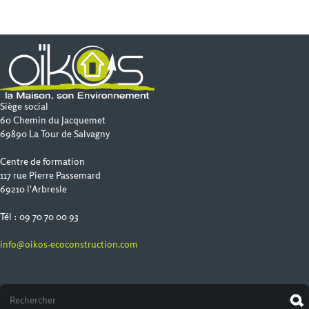
Siège social
60 Chemin du Jacquemet
69890 La Tour de Salvagny
Centre de formation
117 rue Pierre Passemard
69210 l'Arbresle
Tél : 09 70 70 00 93
info@oikos-ecoconstruction.com