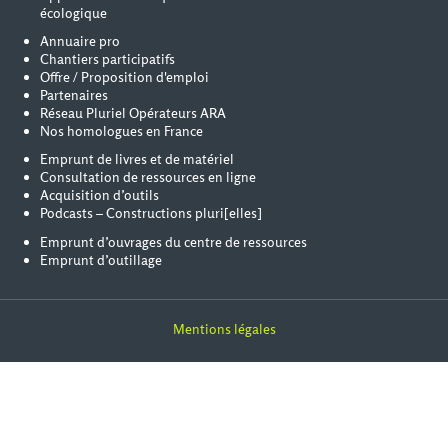
écologique
Annuaire pro
Chantiers participatifs
Offre / Proposition d'emploi
Partenaires
Réseau Pluriel Opérateurs ARA
Nos homologues en France
Emprunt de livres et de matériel
Consultation de ressources en ligne
Acquisition d’outils
Podcasts – Constructions pluri[elles]
Emprunt d’ouvrages du centre de ressources
Emprunt d’outillage
Mentions légales