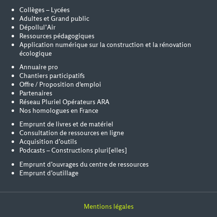
Collèges – Lycées
Adultes et Grand public
Dépollul’Air
Ressources pédagogiques
Application numérique sur la construction et la rénovation
écologique
Annuaire pro
Chantiers participatifs
Offre / Proposition d'emploi
Partenaires
Réseau Pluriel Opérateurs ARA
Nos homologues en France
Emprunt de livres et de matériel
Consultation de ressources en ligne
Acquisition d’outils
Podcasts – Constructions pluri[elles]
Emprunt d’ouvrages du centre de ressources
Emprunt d’outillage
Mentions légales