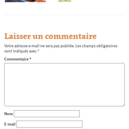
Laisser un commentaire
Votre adresse e-mail ne sera pas publiée.
Les champs obligatoires
sont indiqués avec
*
Commentaire
*
Nom
E-mail