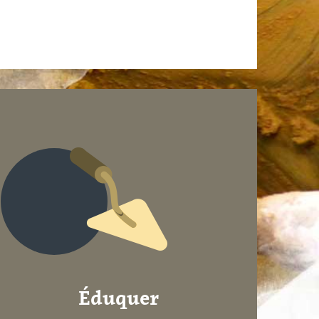
Éduquer