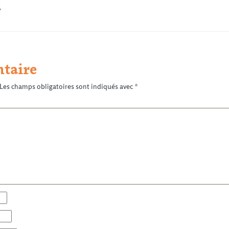
taire
Les champs obligatoires sont indiqués avec
*