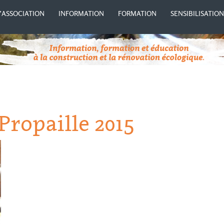
’ASSOCIATION
INFORMATION
FORMATION
SENSIBILISATIO
ropaille 2015