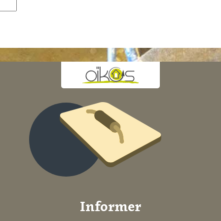
Informer