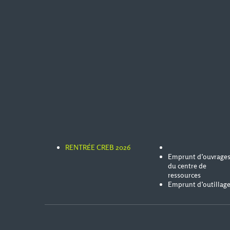
RENTRÉE CREB 2026
Emprunt d’ouvrage
du centre de
ressources
Emprunt d’outillag