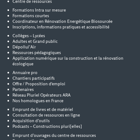
Centre de ressources
Formations Intra sur mesure
Formations courtes
Coordinateur en Rénovation Energétique Biosourcée
Inscriptions, informations pratiques et accessibilité
Collèges – Lycées
Adultes et Grand public
Dépollul’Air
Ressources pédagogiques
Application numérique sur la construction et la rénovation
écologique
Annuaire pro
Chantiers participatifs
Offre / Proposition d'emploi
Partenaires
Réseau Pluriel Opérateurs ARA
Nos homologues en France
Emprunt de livres et de matériel
Consultation de ressources en ligne
Acquisition d’outils
Podcasts – Constructions pluri[elles]
Emprunt d’ouvrages du centre de ressources