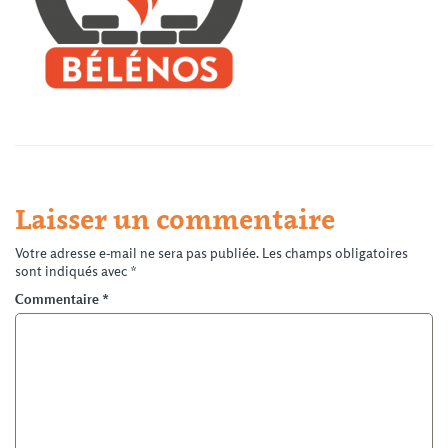
Laisser un commentaire
Votre adresse e-mail ne sera pas publiée.
Les champs obligatoires
sont indiqués avec
*
Commentaire
*