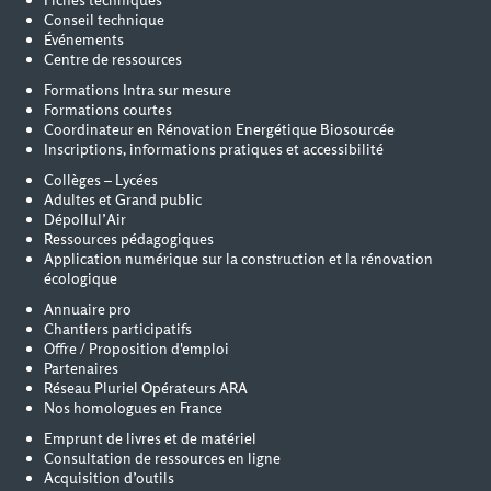
Fiches techniques
Conseil technique
Événements
Centre de ressources
Formations Intra sur mesure
Formations courtes
Coordinateur en Rénovation Energétique Biosourcée
Inscriptions, informations pratiques et accessibilité
Collèges – Lycées
Adultes et Grand public
Dépollul’Air
Ressources pédagogiques
Application numérique sur la construction et la rénovation
écologique
Annuaire pro
Chantiers participatifs
Offre / Proposition d'emploi
Partenaires
Réseau Pluriel Opérateurs ARA
Nos homologues en France
Emprunt de livres et de matériel
Consultation de ressources en ligne
Acquisition d’outils