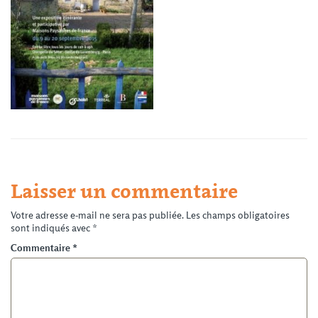
Laisser un commentaire
Votre adresse e-mail ne sera pas publiée.
Les champs obligatoires
sont indiqués avec
*
Commentaire
*