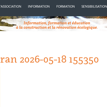
’ASSOCIATION
INFORMATION
FORMATION
SENSIBILISATIO
ran 2026-05-18 155350