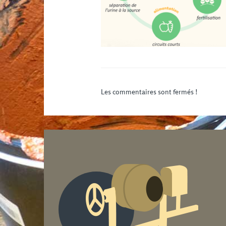
Les commentaires sont fermés !