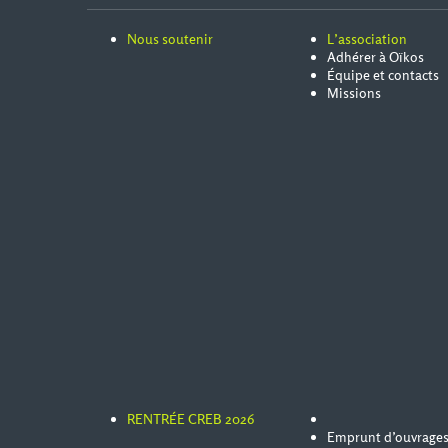
Nous soutenir
L’association
Adhérer à Oïkos
Équipe et contacts
Missions
RENTRÉE CREB 2026
Emprunt d’ouvrage