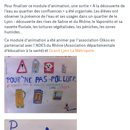
Pour finaliser ce module d’animation, une sortie « A la découverte de
l’eau au quartier des confluences » a été organisée. Les élèves ont
observer la présence de l’eau et ses usages dans un quartier de le
Lyon : découverte des rives de Saône et du Rhône, le Vaporetto et sa
navette fluviale, les toitures végétalisées, les péniches, les zones
humides…
Ce module d’animation a été animer par l’association Oïkos en
partenariat avec l’ADES du Rhône (Association départementale
d’éducation à la santé) et
Grand Lyon La Métropole.