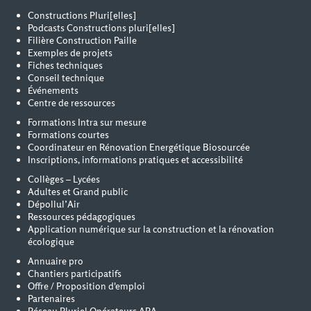
Constructions Pluri[elles]
Podcasts Constructions pluri[elles]
Filière Construction Paille
Exemples de projets
Fiches techniques
Conseil technique
Événements
Centre de ressources
Formations Intra sur mesure
Formations courtes
Coordinateur en Rénovation Energétique Biosourcée
Inscriptions, informations pratiques et accessibilité
Collèges – Lycées
Adultes et Grand public
Dépollul’Air
Ressources pédagogiques
Application numérique sur la construction et la rénovation
écologique
Annuaire pro
Chantiers participatifs
Offre / Proposition d'emploi
Partenaires