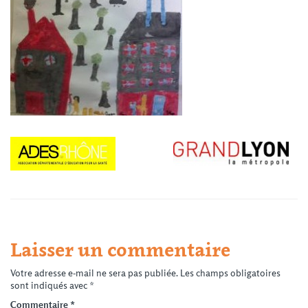
Laisser un commentaire
Votre adresse e-mail ne sera pas publiée.
Les champs obligatoires
sont indiqués avec
*
Commentaire
*