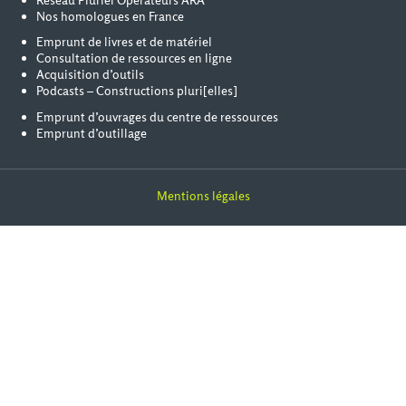
Réseau Pluriel Opérateurs ARA
Nos homologues en France
Emprunt de livres et de matériel
Consultation de ressources en ligne
Acquisition d’outils
Podcasts – Constructions pluri[elles]
Emprunt d’ouvrages du centre de ressources
Emprunt d’outillage
Mentions légales