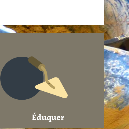
Éduquer