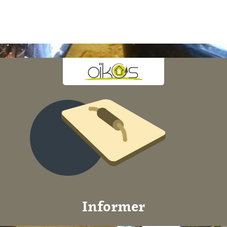
Informer