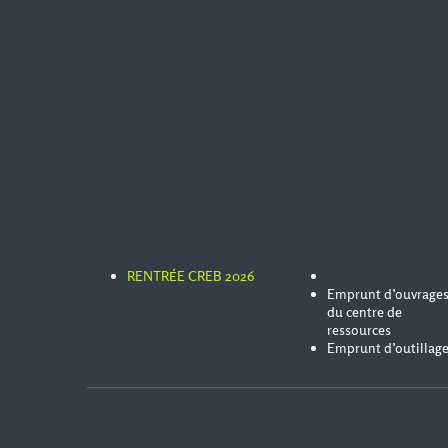
RENTRÉE CREB 2026
Emprunt d’ouvrage
du centre de
ressources
Emprunt d’outillag