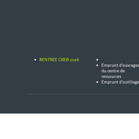
RENTRÉE CREB 2026
Emprunt d’ouvrage
du centre de
ressources
Emprunt d’outillag