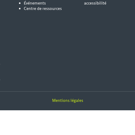
Événements
accessibilité
Centre de ressources
s
e
Mentions légales