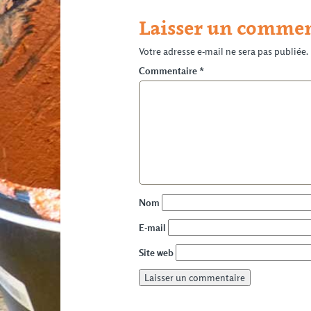
Laisser un commen
Votre adresse e-mail ne sera pas publiée.
Commentaire
*
Nom
E-mail
Site web