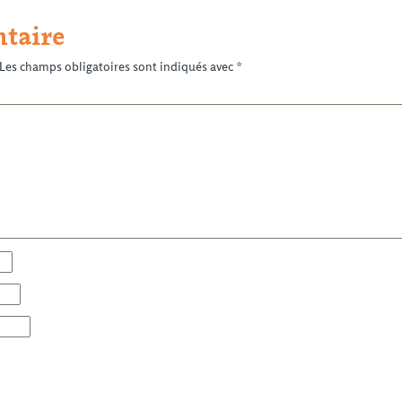
taire
Les champs obligatoires sont indiqués avec
*