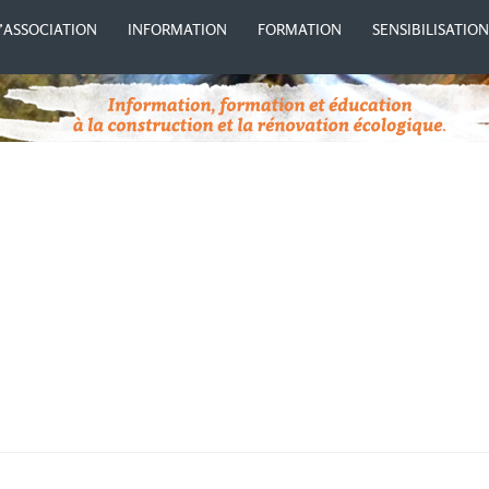
’ASSOCIATION
INFORMATION
FORMATION
SENSIBILISATIO