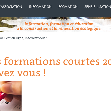
’ASSOCIATION
INFORMATION
FORMATION
SENSIBILISATIO
24 est en ligne, inscrivez vous !
 formations courtes 20
vez vous !