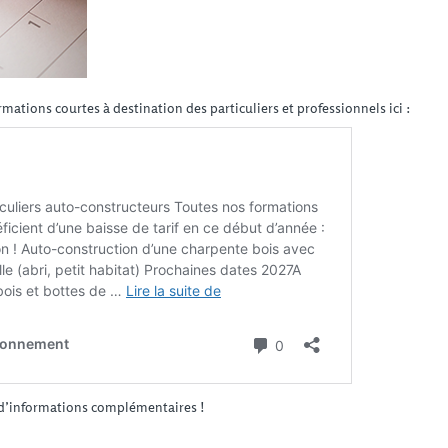
ations courtes à destination des particuliers et professionnels ici :
 d’informations complémentaires !