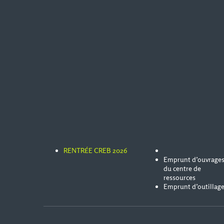
RENTRÉE CREB 2026
Emprunt d’ouvrage
du centre de
ressources
Emprunt d’outillag