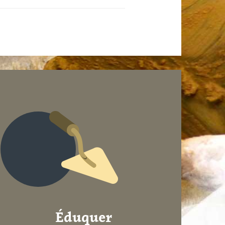
Éduquer