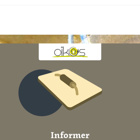
Informer