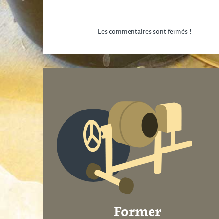
Les commentaires sont fermés !
Former