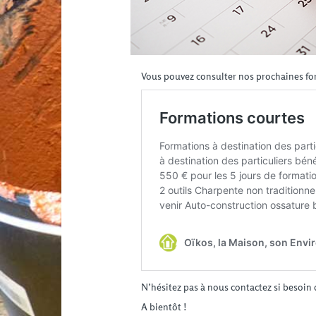
Vous pouvez consulter nos prochaines form
N’hésitez pas à nous contactez si besoin
A bientôt !