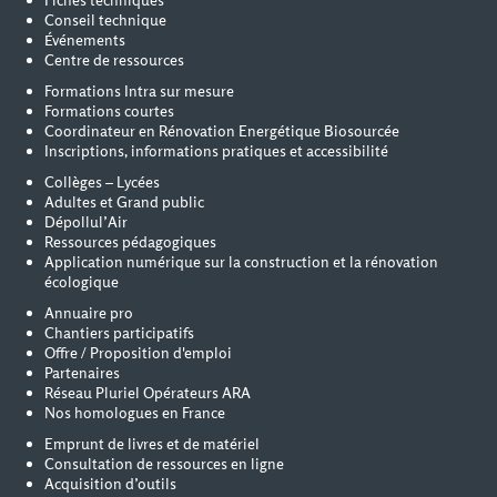
Fiches techniques
Conseil technique
Événements
Centre de ressources
Formations Intra sur mesure
Formations courtes
Coordinateur en Rénovation Energétique Biosourcée
Inscriptions, informations pratiques et accessibilité
Collèges – Lycées
Adultes et Grand public
Dépollul’Air
Ressources pédagogiques
Application numérique sur la construction et la rénovation
écologique
Annuaire pro
Chantiers participatifs
Offre / Proposition d'emploi
Partenaires
Réseau Pluriel Opérateurs ARA
Nos homologues en France
Emprunt de livres et de matériel
Consultation de ressources en ligne
Acquisition d’outils