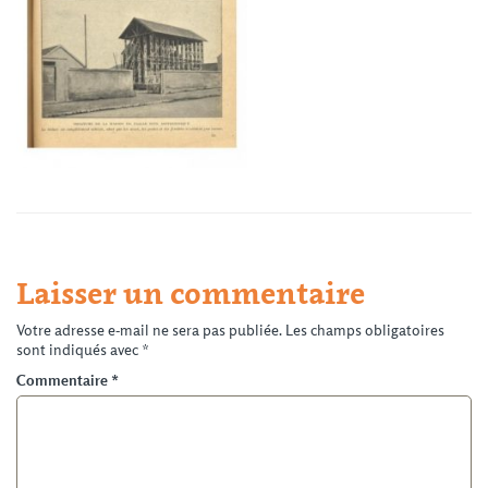
Laisser un commentaire
Votre adresse e-mail ne sera pas publiée.
Les champs obligatoires
sont indiqués avec
*
Commentaire
*