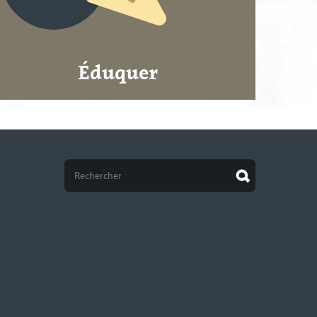
Éduquer