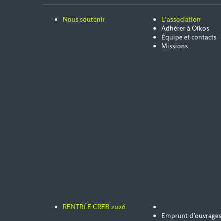
Nous soutenir
L’association
Adhérer à Oïkos
Équipe et contacts
Missions
RENTRÉE CREB 2026
Emprunt d’ouvrage