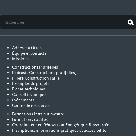
Adhérer à Oïkos
Équipe et contacts
Missions
Constructions Pluri[elles]
Podcasts Constructions pluri[elles]
Filière Construction Paille
Exemples de projets
Fiches techniques
Conseil technique
Événements
Centre de ressources
Formations Intra sur mesure
Formations courtes
Coordinateur en Rénovation Energétique Biosourcée
Inscriptions, informations pratiques et accessibilité