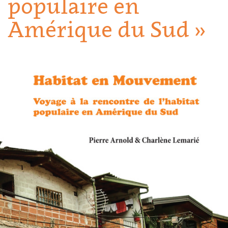
populaire en
Amérique du Sud »