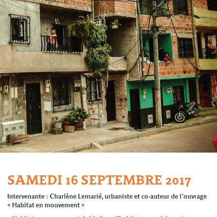
SAMEDI 16 SEPTEMBRE 2017
Intervenante
:
Charlène Lemarié, urbaniste et co-auteur de l’ouvrage
« Habitat en mouvement »