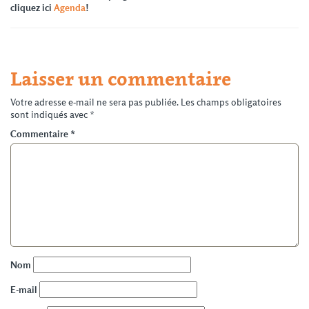
cliquez ici
Agenda
!
Laisser un commentaire
Votre adresse e-mail ne sera pas publiée.
Les champs obligatoires
sont indiqués avec
*
Commentaire
*
Nom
E-mail