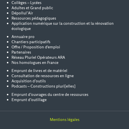
Collèges – Lycées
Adultes et Grand public
Dépollul’Air
Ressources pédagogiques
Application numérique sur la construction et la rénovation
écologique
Annuaire pro
Chantiers participatifs
Offre / Proposition d'emploi
Partenaires
Réseau Pluriel Opérateurs ARA
Nos homologues en France
Emprunt de livres et de matériel
Consultation de ressources en ligne
Acquisition d’outils
Podcasts – Constructions pluri[elles]
Emprunt d’ouvrages du centre de ressources
Emprunt d’outillage
Mentions légales