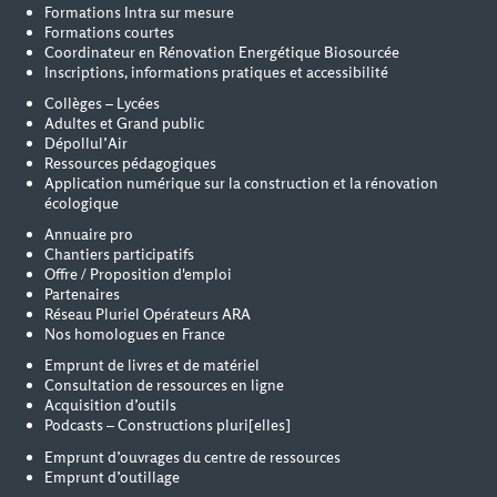
Formations Intra sur mesure
Formations courtes
Coordinateur en Rénovation Energétique Biosourcée
Inscriptions, informations pratiques et accessibilité
Collèges – Lycées
Adultes et Grand public
Dépollul’Air
Ressources pédagogiques
Application numérique sur la construction et la rénovation
écologique
Annuaire pro
Chantiers participatifs
Offre / Proposition d'emploi
Partenaires
Réseau Pluriel Opérateurs ARA
Nos homologues en France
Emprunt de livres et de matériel
Consultation de ressources en ligne
Acquisition d’outils
Podcasts – Constructions pluri[elles]
Emprunt d’ouvrages du centre de ressources
Emprunt d’outillage