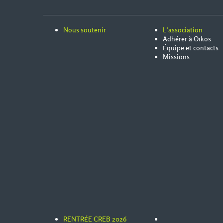
Nous soutenir
L’association
Adhérer à Oïkos
Équipe et contacts
Missions
RENTRÉE CREB 2026