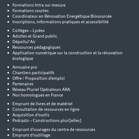
Formations Intra sur mesure
Formations courtes
Coordinateur en Rénovation Energétique Biosourcée
Inscriptions, informations pratiques et accessibilité
Collèges – Lycées
Adultes et Grand public
Dépollul’Air
Ressources pédagogiques
Application numérique sur la construction et la rénovation
écologique
Annuaire pro
Chantiers participatifs
Offre / Proposition d'emploi
Partenaires
Réseau Pluriel Opérateurs ARA
Nos homologues en France
Emprunt de livres et de matériel
Consultation de ressources en ligne
Acquisition d’outils
Podcasts – Constructions pluri[elles]
Emprunt d’ouvrages du centre de ressources
Emprunt d’outillage