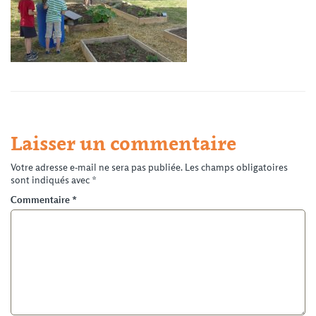
Laisser un commentaire
Votre adresse e-mail ne sera pas publiée.
Les champs obligatoires
sont indiqués avec
*
Commentaire
*