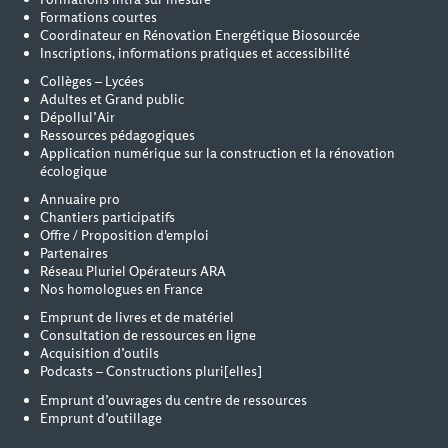
Formations courtes
Coordinateur en Rénovation Energétique Biosourcée
Inscriptions, informations pratiques et accessibilité
Collèges – Lycées
Adultes et Grand public
Dépollul’Air
Ressources pédagogiques
Application numérique sur la construction et la rénovation
écologique
Annuaire pro
Chantiers participatifs
Offre / Proposition d'emploi
Partenaires
Réseau Pluriel Opérateurs ARA
Nos homologues en France
Emprunt de livres et de matériel
Consultation de ressources en ligne
Acquisition d’outils
Podcasts – Constructions pluri[elles]
Emprunt d’ouvrages du centre de ressources
Emprunt d’outillage