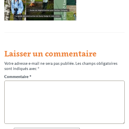
Laisser un commentaire
Votre adresse e-mail ne sera pas publiée.
Les champs obligatoires
sont indiqués avec
*
Commentaire
*