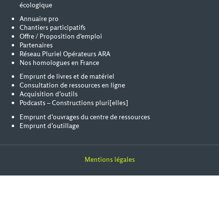
écologique
Annuaire pro
Chantiers participatifs
Offre / Proposition d'emploi
Partenaires
Réseau Pluriel Opérateurs ARA
Nos homologues en France
Emprunt de livres et de matériel
Consultation de ressources en ligne
Acquisition d’outils
Podcasts – Constructions pluri[elles]
Emprunt d’ouvrages du centre de ressources
Emprunt d’outillage
Mentions légales