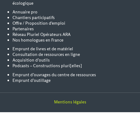
écologique
Annuaire pro
Chantiers participatifs
Offre / Proposition d'emploi
Partenaires
Réseau Pluriel Opérateurs ARA
Nos homologues en France
Emprunt de livres et de matériel
Consultation de ressources en ligne
Acquisition d’outils
Podcasts – Constructions pluri[elles]
Emprunt d’ouvrages du centre de ressources
Emprunt d’outillage
Mentions légales