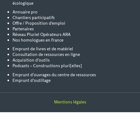
écologique
Annuaire pro
Chantiers participatifs
Offre / Proposition d'emploi
Partenaires
Réseau Pluriel Opérateurs ARA
Nos homologues en France
Emprunt de livres et de matériel
Consultation de ressources en ligne
Acquisition d’outils
Podcasts – Constructions pluri[elles]
Emprunt d’ouvrages du centre de ressources
Emprunt d’outillage
Mentions légales