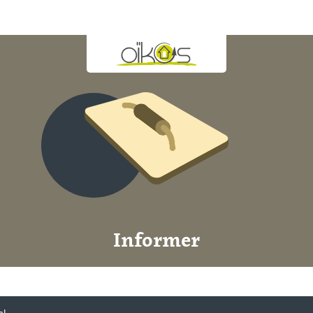
Informer