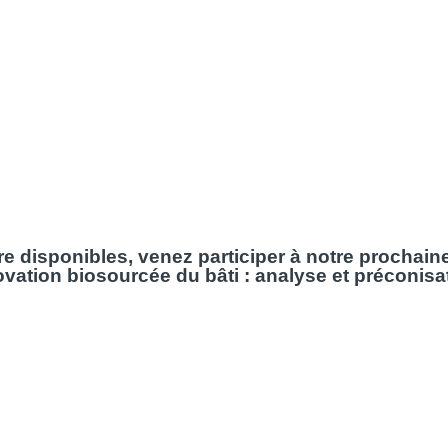
e disponibles, venez participer à notre prochain
vation biosourcée du bâti : analyse et préconisa