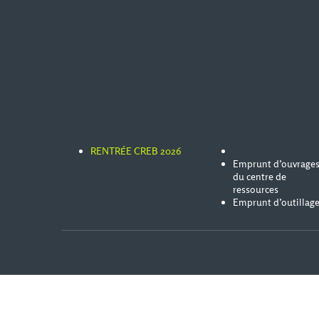
RENTRÉE CREB 2026
Emprunt d’ouvrage
du centre de
ressources
Emprunt d’outillag