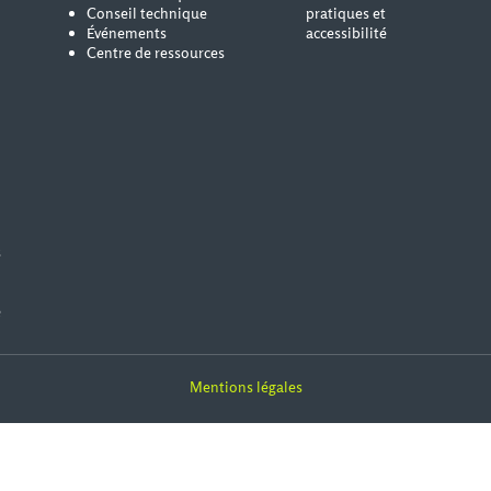
Conseil technique
pratiques et
Événements
accessibilité
Centre de ressources
s
e
Mentions légales