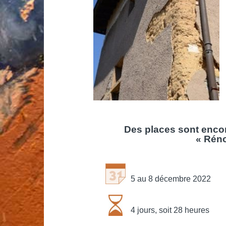
Des places sont encor
« Réno
5 au 8 décembre 2022
4 jours, soit 28 heures