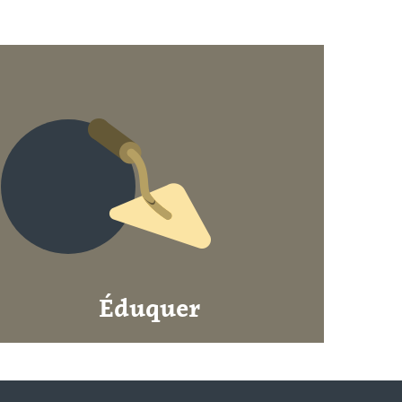
Éduquer