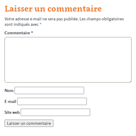
Laisser un commentaire
Votre adresse e-mail ne sera pas publiée.
Les champs obligatoires
sont indiqués avec
*
Commentaire
*
Nom
E-mail
Site web