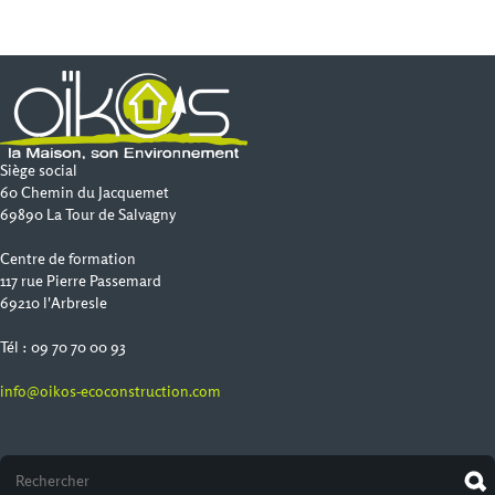
Siège social
60 Chemin du Jacquemet
69890 La Tour de Salvagny
Centre de formation
117 rue Pierre Passemard
69210 l'Arbresle
Tél : 09 70 70 00 93
info@oikos-ecoconstruction.com