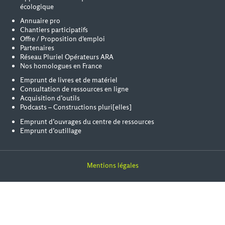
écologique
Annuaire pro
Chantiers participatifs
Offre / Proposition d'emploi
Partenaires
Réseau Pluriel Opérateurs ARA
Nos homologues en France
Emprunt de livres et de matériel
Consultation de ressources en ligne
Acquisition d’outils
Podcasts – Constructions pluri[elles]
Emprunt d’ouvrages du centre de ressources
Emprunt d’outillage
Mentions légales