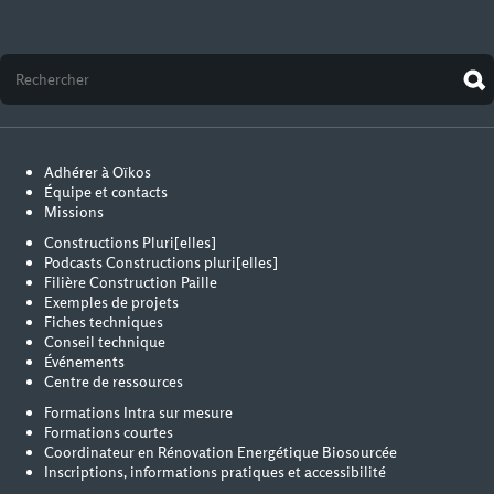
Adhérer à Oïkos
Équipe et contacts
Missions
Constructions Pluri[elles]
Podcasts Constructions pluri[elles]
Filière Construction Paille
Exemples de projets
Fiches techniques
Conseil technique
Événements
Centre de ressources
Formations Intra sur mesure
Formations courtes
Coordinateur en Rénovation Energétique Biosourcée
Inscriptions, informations pratiques et accessibilité