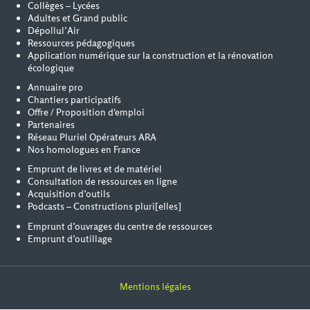
Collèges – Lycées
Adultes et Grand public
Dépollul’Air
Ressources pédagogiques
Application numérique sur la construction et la rénovation
écologique
Annuaire pro
Chantiers participatifs
Offre / Proposition d'emploi
Partenaires
Réseau Pluriel Opérateurs ARA
Nos homologues en France
Emprunt de livres et de matériel
Consultation de ressources en ligne
Acquisition d’outils
Podcasts – Constructions pluri[elles]
Emprunt d’ouvrages du centre de ressources
Emprunt d’outillage
Mentions légales