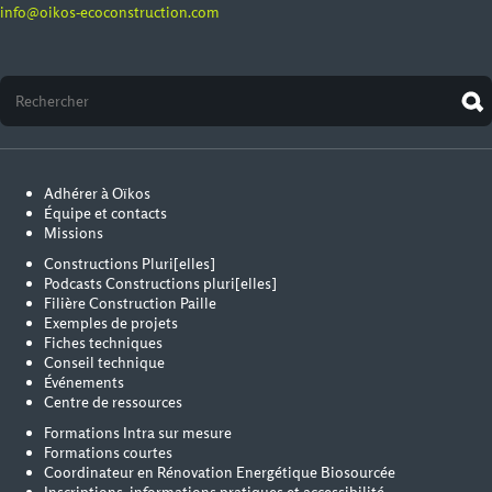
info@oikos-ecoconstruction.com
Adhérer à Oïkos
Équipe et contacts
Missions
Constructions Pluri[elles]
Podcasts Constructions pluri[elles]
Filière Construction Paille
Exemples de projets
Fiches techniques
Conseil technique
Événements
Centre de ressources
Formations Intra sur mesure
Formations courtes
Coordinateur en Rénovation Energétique Biosourcée