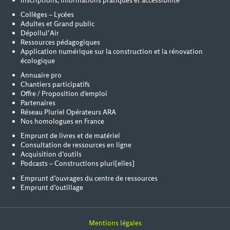
Inscriptions, informations pratiques et accessibilité
Collèges – Lycées
Adultes et Grand public
Dépollul’Air
Ressources pédagogiques
Application numérique sur la construction et la rénovation
écologique
Annuaire pro
Chantiers participatifs
Offre / Proposition d'emploi
Partenaires
Réseau Pluriel Opérateurs ARA
Nos homologues en France
Emprunt de livres et de matériel
Consultation de ressources en ligne
Acquisition d’outils
Podcasts – Constructions pluri[elles]
Emprunt d’ouvrages du centre de ressources
Emprunt d’outillage
Mentions légales