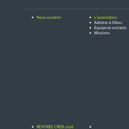
Nous soutenir
L’association
Adhérer à Oïkos
Équipe et contacts
Missions
RENTRÉE CREB 2026