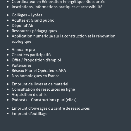
Coordinateur en Rénovation Energétique Biosourcée
Inscriptions, informations pratiques et accessibilité
Collèges – Lycées
Adultes et Grand public
Dépollul’Air
Ressources pédagogiques
Application numérique sur la construction et la rénovation
écologique
Annuaire pro
Chantiers participatifs
Offre / Proposition d'emploi
Partenaires
Réseau Pluriel Opérateurs ARA
Nos homologues en France
Emprunt de livres et de matériel
Consultation de ressources en ligne
Acquisition d’outils
Podcasts – Constructions pluri[elles]
Emprunt d’ouvrages du centre de ressources
Emprunt d’outillage