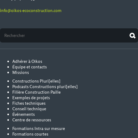
info@oikos-ecoconstruction.com
Adhérer à Oïkos
Équipe et contacts
Missions
Constructions Pluri[elles]
Podcasts Constructions pluri[elles]
Filière Construction Paille
Exemples de projets
Fiches techniques
Conseil technique
Événements
Centre de ressources
Formations Intra sur mesure
Formations courtes