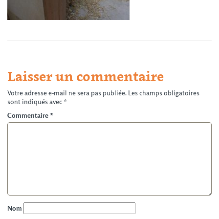
Laisser un commentaire
Votre adresse e-mail ne sera pas publiée.
Les champs obligatoires
sont indiqués avec
*
Commentaire
*
Nom