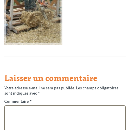
Laisser un commentaire
Votre adresse e-mail ne sera pas publiée.
Les champs obligatoires
sont indiqués avec
*
Commentaire
*