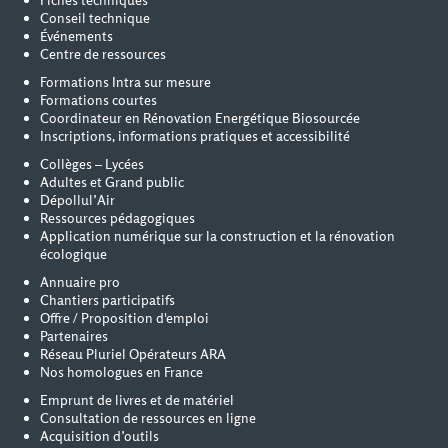
Fiches techniques
Conseil technique
Événements
Centre de ressources
Formations Intra sur mesure
Formations courtes
Coordinateur en Rénovation Energétique Biosourcée
Inscriptions, informations pratiques et accessibilité
Collèges – Lycées
Adultes et Grand public
Dépollul’Air
Ressources pédagogiques
Application numérique sur la construction et la rénovation
écologique
Annuaire pro
Chantiers participatifs
Offre / Proposition d'emploi
Partenaires
Réseau Pluriel Opérateurs ARA
Nos homologues en France
Emprunt de livres et de matériel
Consultation de ressources en ligne
Acquisition d’outils