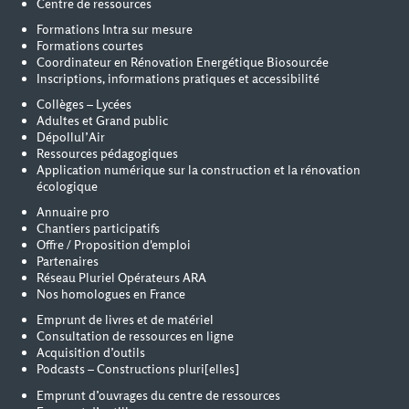
Centre de ressources
Formations Intra sur mesure
Formations courtes
Coordinateur en Rénovation Energétique Biosourcée
Inscriptions, informations pratiques et accessibilité
Collèges – Lycées
Adultes et Grand public
Dépollul’Air
Ressources pédagogiques
Application numérique sur la construction et la rénovation
écologique
Annuaire pro
Chantiers participatifs
Offre / Proposition d'emploi
Partenaires
Réseau Pluriel Opérateurs ARA
Nos homologues en France
Emprunt de livres et de matériel
Consultation de ressources en ligne
Acquisition d’outils
Podcasts – Constructions pluri[elles]
Emprunt d’ouvrages du centre de ressources