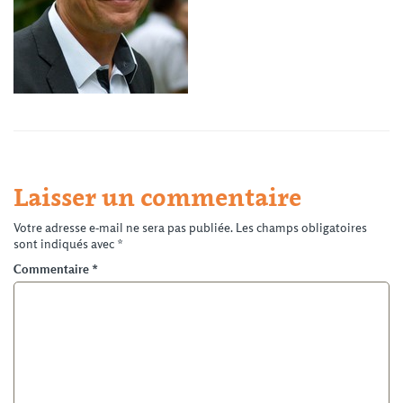
Laisser un commentaire
Votre adresse e-mail ne sera pas publiée.
Les champs obligatoires
sont indiqués avec
*
Commentaire
*