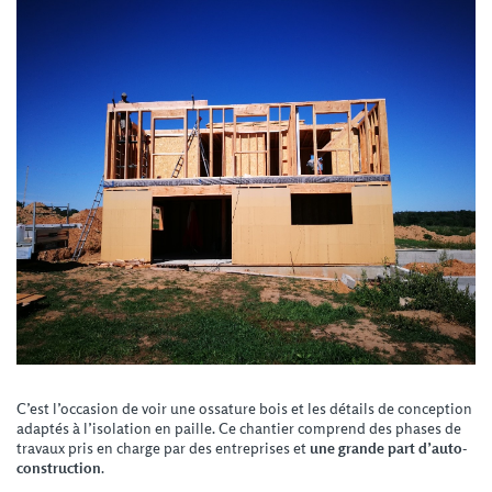
C’est l’occasion de voir une ossature bois et les détails de conception
adaptés à l’isolation en paille. Ce chantier comprend des phases de
travaux pris en charge par des entreprises et
une grande part d’auto-
construction
.