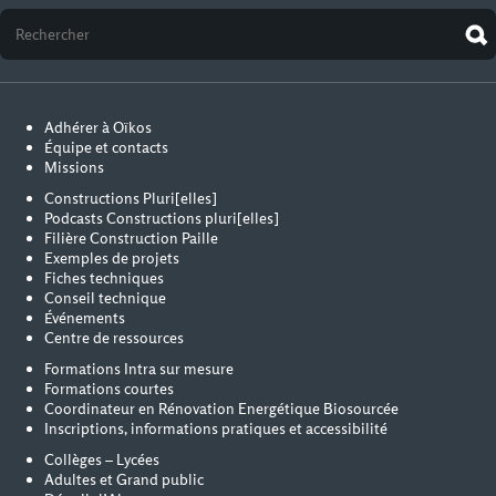
Adhérer à Oïkos
Équipe et contacts
Missions
Constructions Pluri[elles]
Podcasts Constructions pluri[elles]
Filière Construction Paille
Exemples de projets
Fiches techniques
Conseil technique
Événements
Centre de ressources
Formations Intra sur mesure
Formations courtes
Coordinateur en Rénovation Energétique Biosourcée
Inscriptions, informations pratiques et accessibilité
Collèges – Lycées
Adultes et Grand public