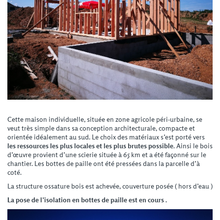
Cette maison individuelle, située en zone agricole péri-urbaine, se
veut très simple dans sa conception architecturale, compacte et
orientée idéalement au sud. Le choix des matériaux s’est porté vers
les ressources les plus locales et les plus brutes possible
. Ainsi le bois
d’œuvre provient d’une scierie située à 65 km et a été façonné sur le
chantier. Les bottes de paille ont été pressées dans la parcelle d’à
coté.
La structure ossature bois est achevée, couverture posée ( hors d’eau )
La pose de l’isolation en bottes de paille est en cours .