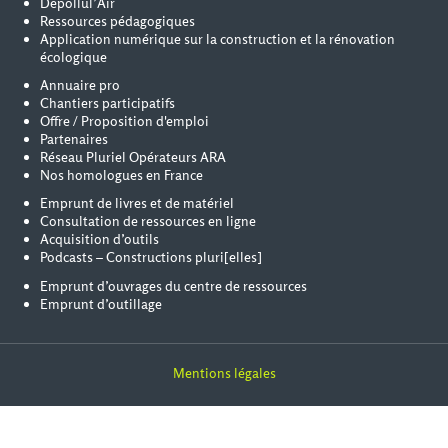
Dépollul’Air
Ressources pédagogiques
Application numérique sur la construction et la rénovation
écologique
Annuaire pro
Chantiers participatifs
Offre / Proposition d'emploi
Partenaires
Réseau Pluriel Opérateurs ARA
Nos homologues en France
Emprunt de livres et de matériel
Consultation de ressources en ligne
Acquisition d’outils
Podcasts – Constructions pluri[elles]
Emprunt d’ouvrages du centre de ressources
Emprunt d’outillage
Mentions légales