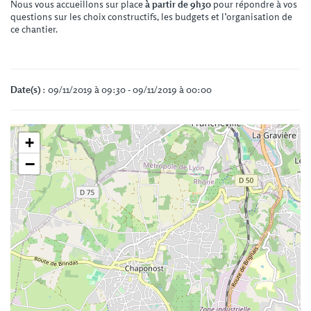
Nous vous accueillons sur place
à partir de 9h30
pour répondre à vos
questions sur les choix constructifs, les budgets et l’organisation de
ce chantier.
Date(s)
: 09/11/2019 à 09:30 - 09/11/2019 à 00:00
+
−