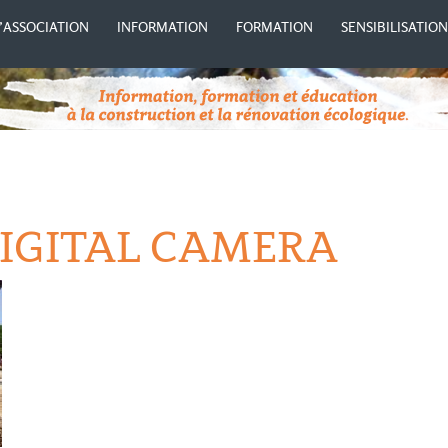
’ASSOCIATION
INFORMATION
FORMATION
SENSIBILISATIO
IGITAL CAMERA