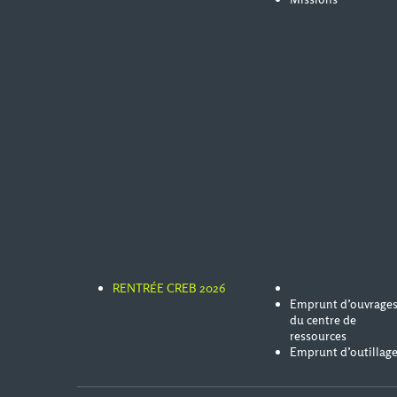
RENTRÉE CREB 2026
Emprunt d’ouvrage
du centre de
ressources
Emprunt d’outillag