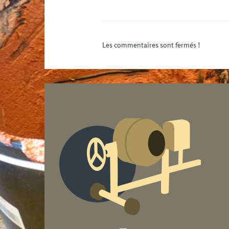
Les commentaires sont fermés !