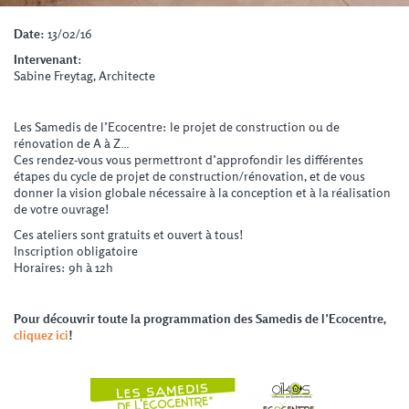
Date:
13/02/16
Intervenant
:
Sabine Freytag, Architecte
Les Samedis de l’Ecocentre: le projet de construction ou de
rénovation de A à Z…
Ces rendez-vous vous permettront d’approfondir les différentes
étapes du cycle de projet de construction/rénovation, et de vous
donner la vision globale nécessaire à la conception et à la réalisation
de votre ouvrage!
Ces ateliers sont gratuits et ouvert à tous!
Inscription obligatoire
Horaires: 9h à 12h
Pour découvrir toute la programmation des Samedis de l’Ecocentre,
cliquez ici
!