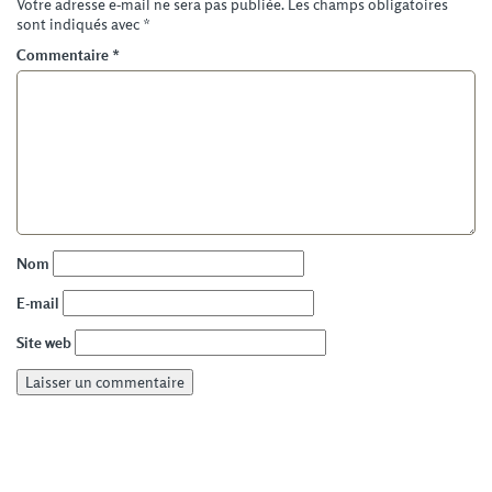
Votre adresse e-mail ne sera pas publiée.
Les champs obligatoires
sont indiqués avec
*
Commentaire
*
Nom
E-mail
Site web