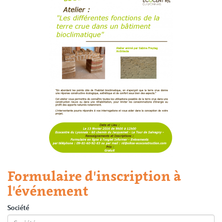
Formulaire d'inscription à
l'événement
Société