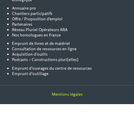
Annuaire pro
Chantiers participatifs
Offre / Proposition d'emploi
Partenaires
Réseau Pluriel Opérateurs ARA
Nos homologues en France
Emprunt de livres et de matériel
Consultation de ressources en ligne
Acquisition d’outils
Podcasts – Constructions pluri[elles]
Emprunt d’ouvrages du centre de ressources
Emprunt d’outillage
Mentions légales