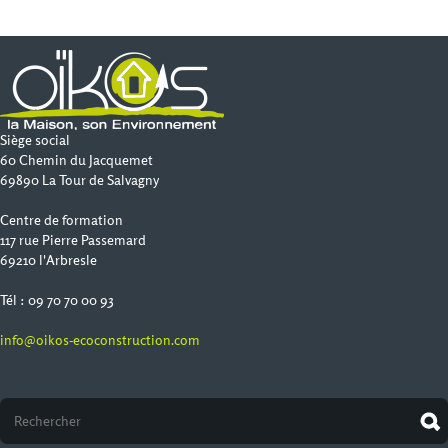
Siège social
60 Chemin du Jacquemet
69890 La Tour de Salvagny
Centre de formation
117 rue Pierre Passemard
69210 l'Arbresle
Tél : 09 70 70 00 93
info@oikos-ecoconstruction.com