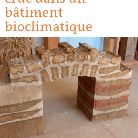
bâtiment
bioclimatique