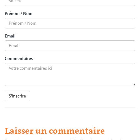
Prénom / Nom
Email
Commentaires
S'inscrire
Laisser un commentaire