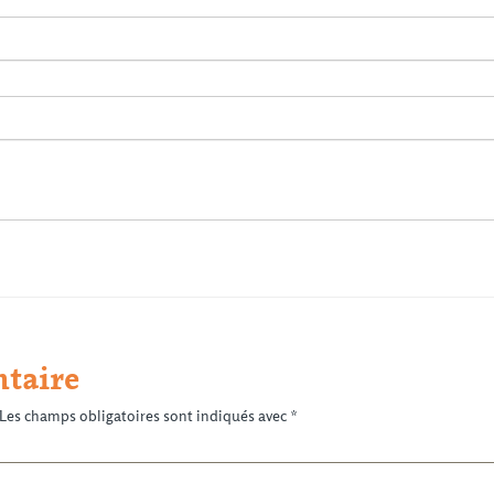
taire
Les champs obligatoires sont indiqués avec
*