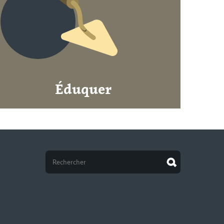
Éduquer