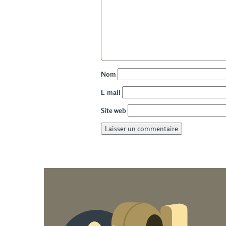
Nom
E-mail
Site web