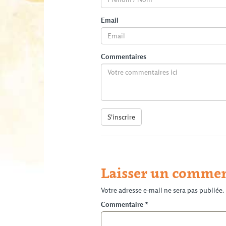
Email
Commentaires
S'inscrire
Laisser un commen
Votre adresse e-mail ne sera pas publiée.
Commentaire
*