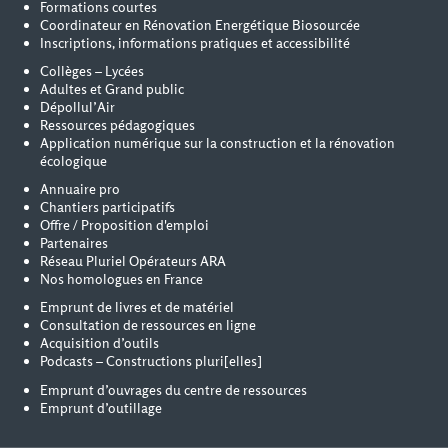
Formations courtes
Coordinateur en Rénovation Energétique Biosourcée
Inscriptions, informations pratiques et accessibilité
Collèges – Lycées
Adultes et Grand public
Dépollul’Air
Ressources pédagogiques
Application numérique sur la construction et la rénovation
écologique
Annuaire pro
Chantiers participatifs
Offre / Proposition d'emploi
Partenaires
Réseau Pluriel Opérateurs ARA
Nos homologues en France
Emprunt de livres et de matériel
Consultation de ressources en ligne
Acquisition d’outils
Podcasts – Constructions pluri[elles]
Emprunt d’ouvrages du centre de ressources
Emprunt d’outillage