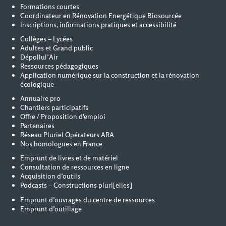
Formations courtes
Coordinateur en Rénovation Energétique Biosourcée
Inscriptions, informations pratiques et accessibilité
Collèges – Lycées
Adultes et Grand public
Dépollul’Air
Ressources pédagogiques
Application numérique sur la construction et la rénovation
écologique
Annuaire pro
Chantiers participatifs
Offre / Proposition d'emploi
Partenaires
Réseau Pluriel Opérateurs ARA
Nos homologues en France
Emprunt de livres et de matériel
Consultation de ressources en ligne
Acquisition d’outils
Podcasts – Constructions pluri[elles]
Emprunt d’ouvrages du centre de ressources
Emprunt d’outillage