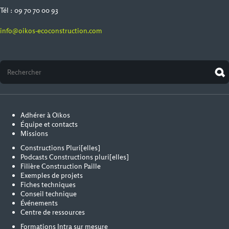
Tél : 09 70 70 00 93
info@oikos-ecoconstruction.com
Adhérer à Oïkos
Équipe et contacts
Missions
Constructions Pluri[elles]
Podcasts Constructions pluri[elles]
Filière Construction Paille
Exemples de projets
Fiches techniques
Conseil technique
Événements
Centre de ressources
Formations Intra sur mesure