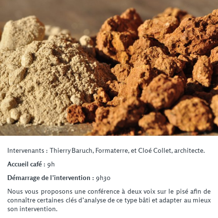
Intervenants : Thierry Baruch, Formaterre, et Cloé Collet, architecte.
Accueil café :
9h
Démarrage de l’intervention :
9h30
Nous vous proposons une conférence à deux voix sur le pisé afin de
connaître certaines clés d’analyse de ce type bâti et adapter au mieux
son intervention.