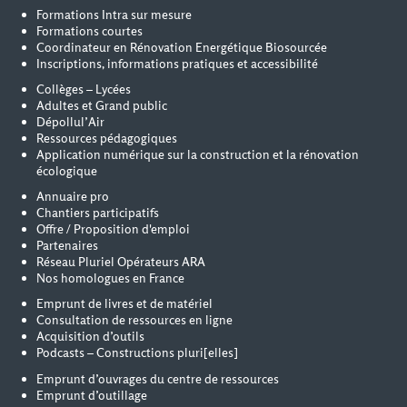
Formations Intra sur mesure
Formations courtes
Coordinateur en Rénovation Energétique Biosourcée
Inscriptions, informations pratiques et accessibilité
Collèges – Lycées
Adultes et Grand public
Dépollul’Air
Ressources pédagogiques
Application numérique sur la construction et la rénovation
écologique
Annuaire pro
Chantiers participatifs
Offre / Proposition d'emploi
Partenaires
Réseau Pluriel Opérateurs ARA
Nos homologues en France
Emprunt de livres et de matériel
Consultation de ressources en ligne
Acquisition d’outils
Podcasts – Constructions pluri[elles]
Emprunt d’ouvrages du centre de ressources
Emprunt d’outillage