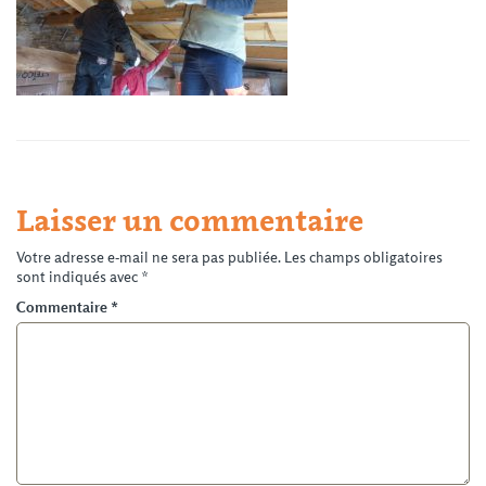
Laisser un commentaire
Votre adresse e-mail ne sera pas publiée.
Les champs obligatoires
sont indiqués avec
*
Commentaire
*