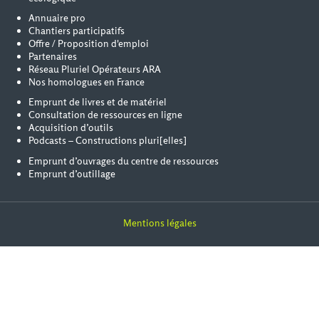
Annuaire pro
Chantiers participatifs
Offre / Proposition d'emploi
Partenaires
Réseau Pluriel Opérateurs ARA
Nos homologues en France
Emprunt de livres et de matériel
Consultation de ressources en ligne
Acquisition d’outils
Podcasts – Constructions pluri[elles]
Emprunt d’ouvrages du centre de ressources
Emprunt d’outillage
Mentions légales