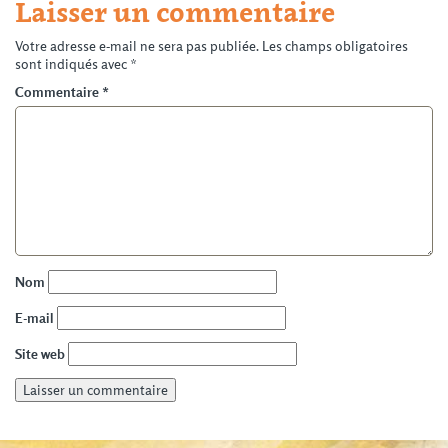
Laisser un commentaire
Votre adresse e-mail ne sera pas publiée.
Les champs obligatoires
sont indiqués avec
*
Commentaire
*
Nom
E-mail
Site web