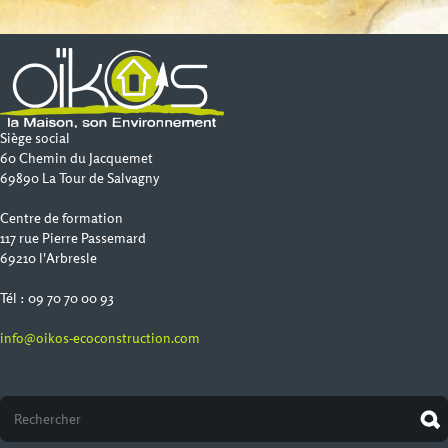
Siège social
60 Chemin du Jacquemet
69890 La Tour de Salvagny
Centre de formation
117 rue Pierre Passemard
69210 l'Arbresle
Tél : 09 70 70 00 93
info@oikos-ecoconstruction.com